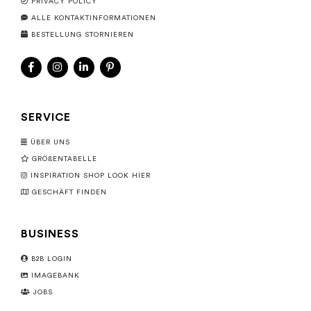
PRIVACY POLICY
ALLE KONTAKTINFORMATIONEN
BESTELLUNG STORNIEREN
SERVICE
ÜBER UNS
GRÖßENTABELLE
INSPIRATION SHOP LOOK HIER
GESCHÄFT FINDEN
BUSINESS
B2B LOGIN
IMAGEBANK
JOBS