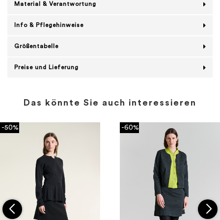
Material & Verantwortung
Info & Pflegehinweise
Größentabelle
Preise und Lieferung
Das könnte Sie auch interessieren
-50%
-60%