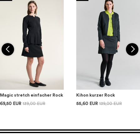
Magic stretch einfacher Rock
Kihon kurzer Rock
69,50 EUR
139,00 EUR
55,60 EUR
139,00 EUR