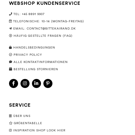
WEBSHOP KUNDENSERVICE
TEL: +45 8891 9907
TELEFONISCHE: 10-14 (MONTAG-FREITAG)
EMAIL:
CONTACT@BITTEKAIRAND.DK
HÄUFIG GESTELLTE FRAGEN (FAQ)
HANDELSBEDINGUNGEN
PRIVACY POLICY
ALLE KONTAKTINFORMATIONEN
BESTELLUNG STORNIEREN
SERVICE
ÜBER UNS
GRÖßENTABELLE
INSPIRATION SHOP LOOK HIER