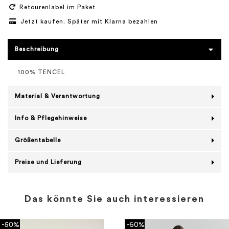
Retourenlabel im Paket
Jetzt kaufen. Später mit Klarna bezahlen
Beschreibung
100% TENCEL
Material & Verantwortung
Info & Pflegehinweise
Größentabelle
Preise und Lieferung
Das könnte Sie auch interessieren
-50%
-60%