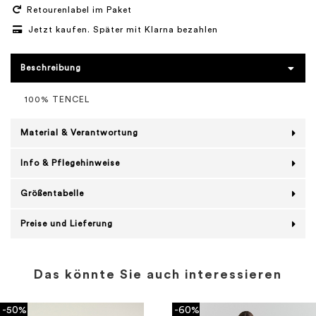
Retourenlabel im Paket
Jetzt kaufen. Später mit Klarna bezahlen
Beschreibung
100% TENCEL
Material & Verantwortung
Info & Pflegehinweise
Größentabelle
Preise und Lieferung
Das könnte Sie auch interessieren
-50%
-60%