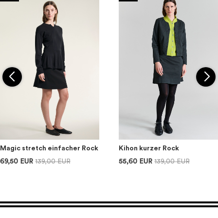
Magic stretch einfacher Rock
Kihon kurzer Rock
69,50 EUR
139,00 EUR
55,60 EUR
139,00 EUR