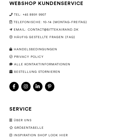
WEBSHOP KUNDENSERVICE
TEL: +45 8891 9907
TELEFONISCHE: 10-14 (MONTAG-FREITAG)
EMAIL:
CONTACT@BITTEKAIRAND.DK
HÄUFIG GESTELLTE FRAGEN (FAQ)
HANDELSBEDINGUNGEN
PRIVACY POLICY
ALLE KONTAKTINFORMATIONEN
BESTELLUNG STORNIEREN
SERVICE
ÜBER UNS
GRÖßENTABELLE
INSPIRATION SHOP LOOK HIER