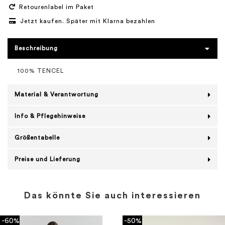
Retourenlabel im Paket
Jetzt kaufen. Später mit Klarna bezahlen
Beschreibung
100% TENCEL
Material & Verantwortung
Info & Pflegehinweise
Größentabelle
Preise und Lieferung
Das könnte Sie auch interessieren
-60%
-50%