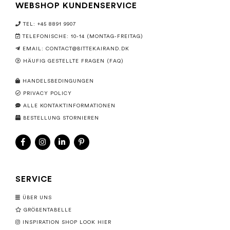
WEBSHOP KUNDENSERVICE
TEL: +45 8891 9907
TELEFONISCHE: 10-14 (MONTAG-FREITAG)
EMAIL:
CONTACT@BITTEKAIRAND.DK
HÄUFIG GESTELLTE FRAGEN (FAQ)
HANDELSBEDINGUNGEN
PRIVACY POLICY
ALLE KONTAKTINFORMATIONEN
BESTELLUNG STORNIEREN
SERVICE
ÜBER UNS
GRÖßENTABELLE
INSPIRATION SHOP LOOK HIER