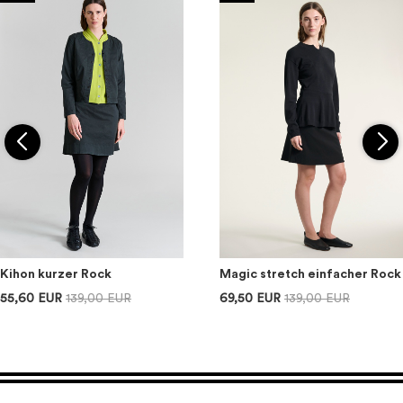
Kihon kurzer Rock
Magic stretch einfacher Rock
55,60 EUR
139,00 EUR
69,50 EUR
139,00 EUR