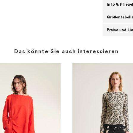
Info & Pflege
Größentabell
Preise und Li
Das könnte Sie auch interessieren