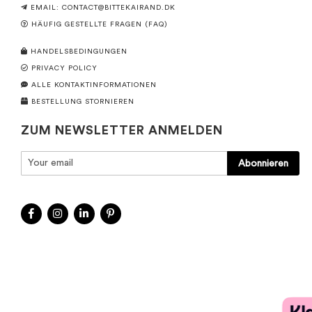
EMAIL:
CONTACT@BITTEKAIRAND.DK
HÄUFIG GESTELLTE FRAGEN (FAQ)
HANDELSBEDINGUNGEN
PRIVACY POLICY
ALLE KONTAKTINFORMATIONEN
BESTELLUNG STORNIEREN
ZUM NEWSLETTER ANMELDEN
Abonnieren