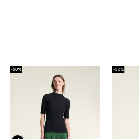
-50%
-50%