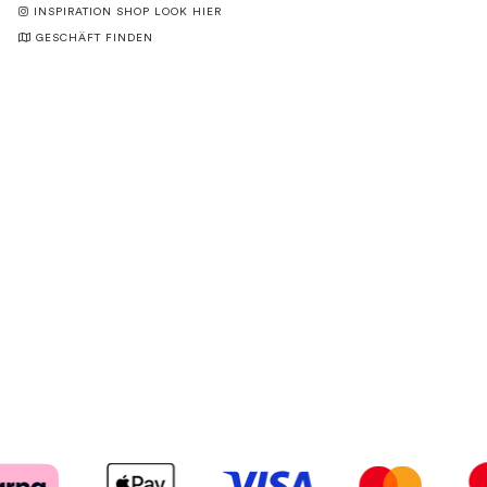
INSPIRATION SHOP LOOK HIER
GESCHÄFT FINDEN