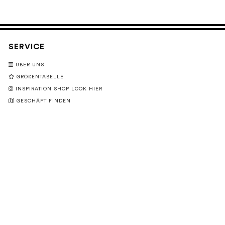
SERVICE
ÜBER UNS
GRÖßENTABELLE
INSPIRATION SHOP LOOK HIER
GESCHÄFT FINDEN