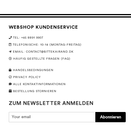
WEBSHOP KUNDENSERVICE
TEL: +45 8891 9907
TELEFONISCHE: 10-14 (MONTAG-FREITAG)
EMAIL:
CONTACT@BITTEKAIRAND.DK
HÄUFIG GESTELLTE FRAGEN (FAQ)
HANDELSBEDINGUNGEN
PRIVACY POLICY
ALLE KONTAKTINFORMATIONEN
BESTELLUNG STORNIEREN
ZUM NEWSLETTER ANMELDEN
Abonnieren