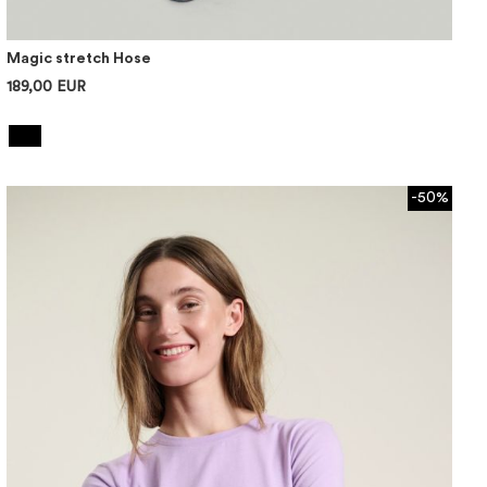
Magic stretch Hose
189,00 EUR
-50%