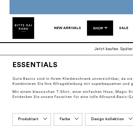
NEW ARRIVALS
SALE
SHOP
Jetzt kaufen. Späte
ESSENTIALS
Gute Basics sind in Ihrem Kleiderschrank unverzichtbar, da sie
Kombinieren Sie Ihre Alltagskleidung mit superbequemen und 
Mit einem klassischen T-Shirt, einer einfachen Hose, Magic St
Entdecken Sie unsere Favoriten für eine tolle Allround-Basic-G
Produktart
Farbe
Design kollektion