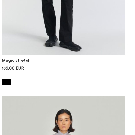
Magic stretch
139,00 EUR