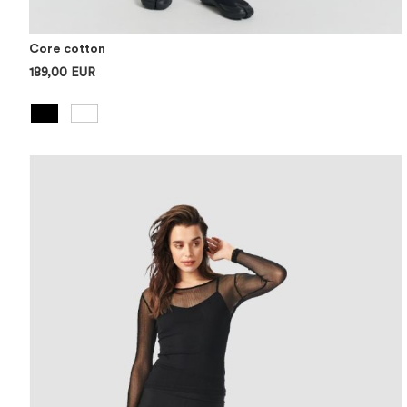
Core cotton
189,00 EUR