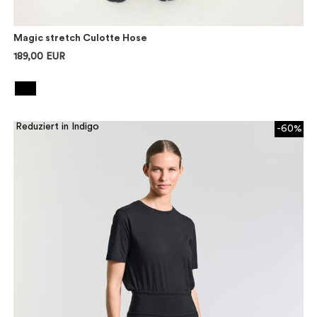
Magic stretch Culotte Hose
189,00 EUR
Reduziert in Indigo
-60%