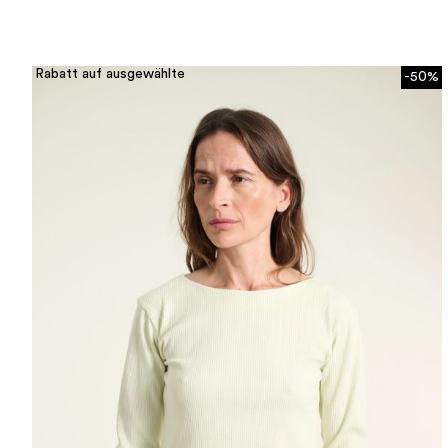
Rabatt auf ausgewählte
-50%