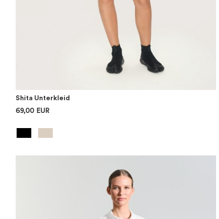
Shita Unterkleid
69,00 EUR