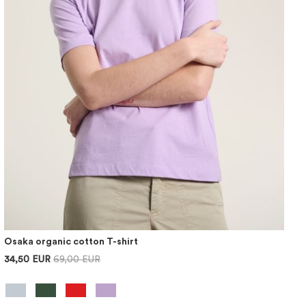
Osaka organic cotton T-shirt
34,50 EUR
69,00 EUR