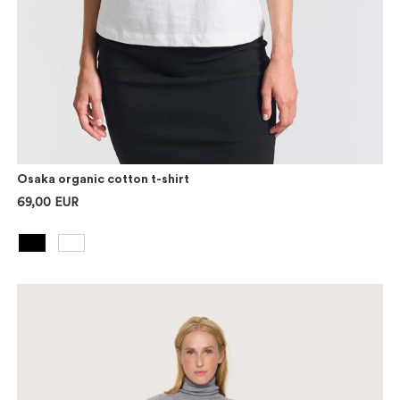
Osaka organic cotton t-shirt
69,00 EUR