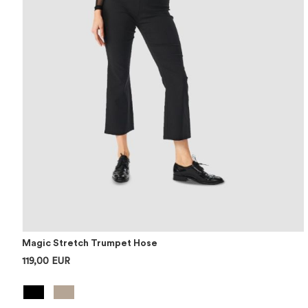
Magic Stretch Trumpet Hose
119,00 EUR