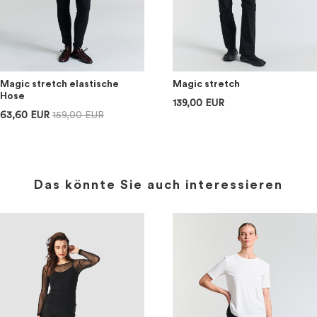
Magic stretch elastische
Magic stretch
Hose
139,00 EUR
63,60 EUR
159,00 EUR
Das könnte Sie auch interessieren