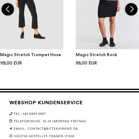
Magic Stretch Trumpet Hose
Magic Stretch Rock
119,00 EUR
99,00 EUR
WEBSHOP KUNDENSERVICE
TEL: +45 8891 9907
TELEFONISCHE: 10-14 (MONTAG-FREITAG)
EMAIL:
CONTACT@BITTEKAIRAND.DK
HÄUFIG GESTELLTE FRAGEN (FAQ)