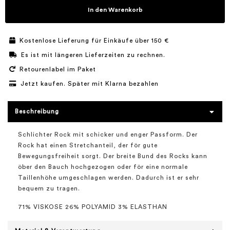
In den Warenkorb
Kostenlose Lieferung für Einkäufe über 150 €
Es ist mit längeren Lieferzeiten zu rechnen.
Retourenlabel im Paket
Jetzt kaufen. Später mit Klarna bezahlen
Beschreibung
Schlichter Rock mit schicker und enger Passform. Der
Rock hat einen Stretchanteil, der för gute
Bewegungsfreiheit sorgt. Der breite Bund des Rocks kann
öber den Bauch hochgezogen oder för eine normale
Taillenhöhe umgeschlagen werden. Dadurch ist er sehr
bequem zu tragen.
71% VISKOSE 26% POLYAMID 3% ELASTHAN