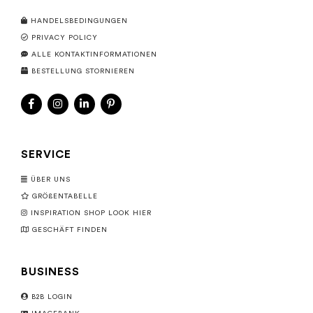
HANDELSBEDINGUNGEN
PRIVACY POLICY
ALLE KONTAKTINFORMATIONEN
BESTELLUNG STORNIEREN
SERVICE
ÜBER UNS
GRÖßENTABELLE
INSPIRATION SHOP LOOK HIER
GESCHÄFT FINDEN
BUSINESS
B2B LOGIN