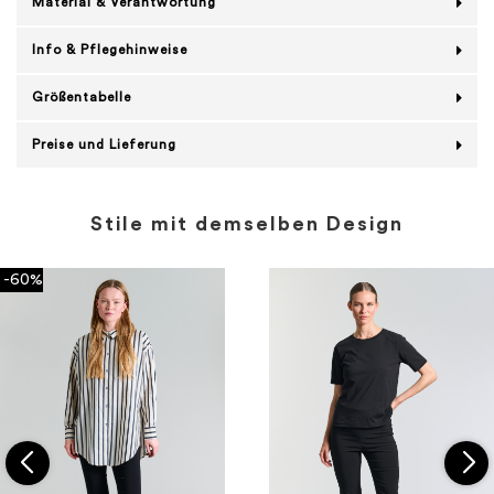
Material & Verantwortung
Info & Pflegehinweise
Größentabelle
Preise und Lieferung
Stile mit demselben Design
-60%