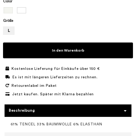
Color
Größe
L
In den Warenkorb
Kostenlose Lieferung für Einkäufe über 150 €
Es ist mit längeren Lieferzeiten zu rechnen.
Retourenlabel im Paket
Jetzt kaufen. Später mit Klarna bezahlen
Beschreibung
61% TENCEL 33% BAUMWOLLE 6% ELASTHAN