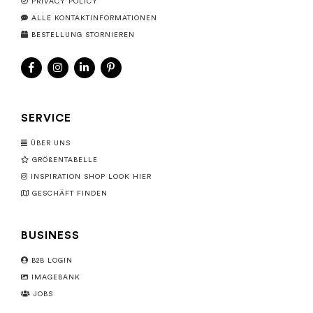
PRIVACY POLICY
ALLE KONTAKTINFORMATIONEN
BESTELLUNG STORNIEREN
SERVICE
ÜBER UNS
GRÖßENTABELLE
INSPIRATION SHOP LOOK HIER
GESCHÄFT FINDEN
BUSINESS
B2B LOGIN
IMAGEBANK
JOBS