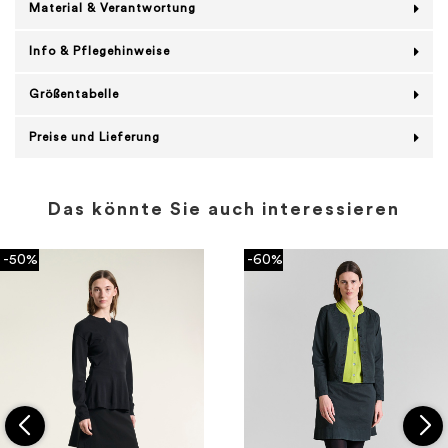
Material & Verantwortung
Info & Pflegehinweise
Größentabelle
Preise und Lieferung
Das könnte Sie auch interessieren
-50%
-60%