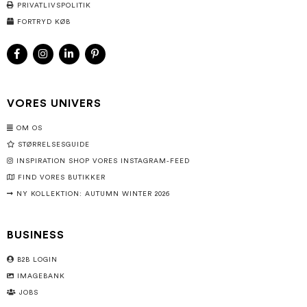
PRIVATLIVSPOLITIK
FORTRYD KØB
VORES UNIVERS
OM OS
STØRRELSESGUIDE
INSPIRATION SHOP VORES INSTAGRAM-FEED
FIND VORES BUTIKKER
NY KOLLEKTION: AUTUMN WINTER 2026
BUSINESS
B2B LOGIN
IMAGEBANK
JOBS