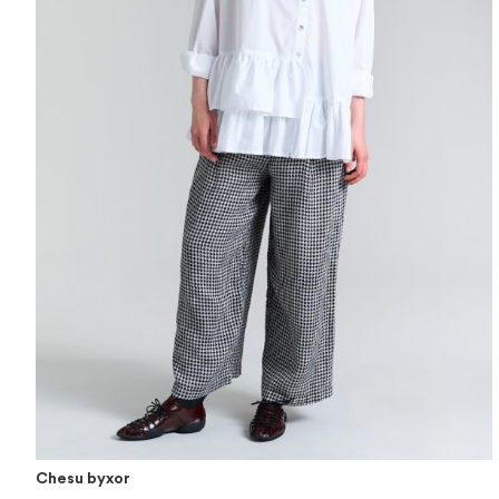
Chesu byxor