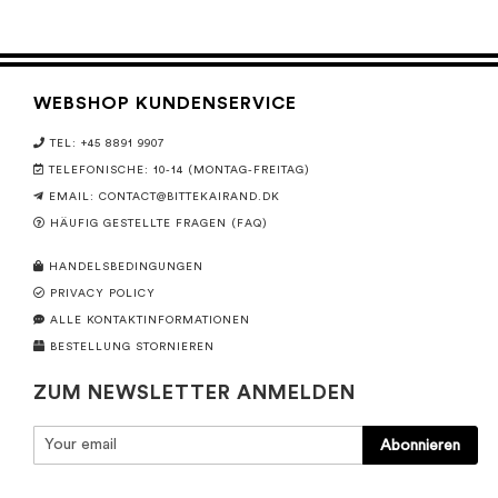
WEBSHOP KUNDENSERVICE
TEL: +45 8891 9907
TELEFONISCHE: 10-14 (MONTAG-FREITAG)
EMAIL:
CONTACT@BITTEKAIRAND.DK
HÄUFIG GESTELLTE FRAGEN (FAQ)
HANDELSBEDINGUNGEN
PRIVACY POLICY
ALLE KONTAKTINFORMATIONEN
BESTELLUNG STORNIEREN
ZUM NEWSLETTER ANMELDEN
Abonnieren