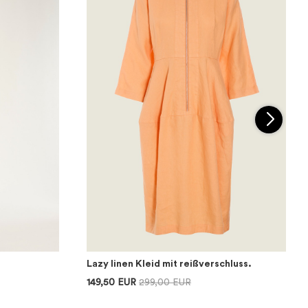
Lazy linen Kleid mit reißverschluss.
149,50 EUR
299,00 EUR