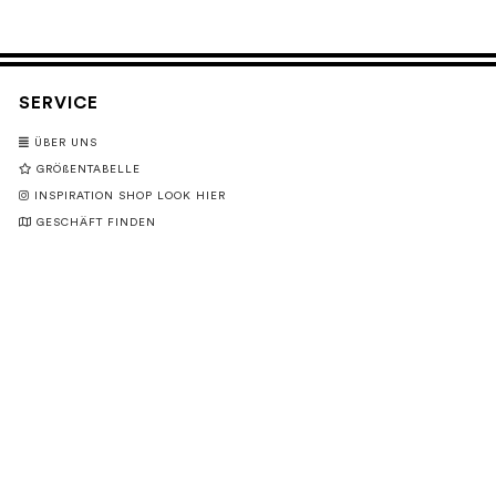
SERVICE
ÜBER UNS
GRÖßENTABELLE
INSPIRATION SHOP LOOK HIER
GESCHÄFT FINDEN