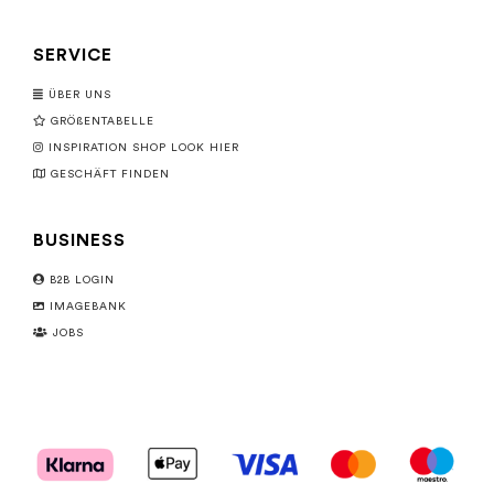
SERVICE
ÜBER UNS
GRÖßENTABELLE
INSPIRATION SHOP LOOK HIER
GESCHÄFT FINDEN
BUSINESS
B2B LOGIN
IMAGEBANK
JOBS