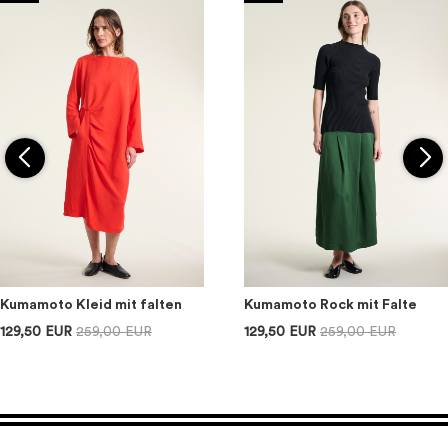
Kumamoto Kleid mit falten
Kumamoto Rock mit Falte
129,50 EUR
259,00 EUR
129,50 EUR
259,00 EUR