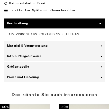
Retourenlabel im Paket
Jetzt kaufen. Später mit Klarna bezahlen
Beschreibung
71% VISKOSE 26% POLYAMID 3% ELASTHAN
Material & Verantwortung
Info & Pflegehinweise
Größentabelle
Preise und Lieferung
Das könnte Sie auch interessieren
-50%
-50%