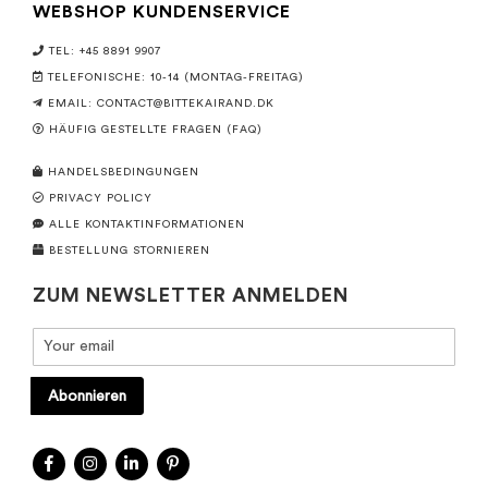
WEBSHOP KUNDENSERVICE
TEL: +45 8891 9907
TELEFONISCHE: 10-14 (MONTAG-FREITAG)
EMAIL:
CONTACT@BITTEKAIRAND.DK
HÄUFIG GESTELLTE FRAGEN (FAQ)
HANDELSBEDINGUNGEN
PRIVACY POLICY
ALLE KONTAKTINFORMATIONEN
BESTELLUNG STORNIEREN
ZUM NEWSLETTER ANMELDEN
Abonnieren