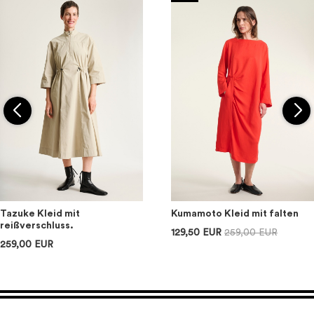
Tazuke Kleid mit
Kumamoto Kleid mit falten
reißverschluss.
129,50 EUR
259,00 EUR
259,00 EUR