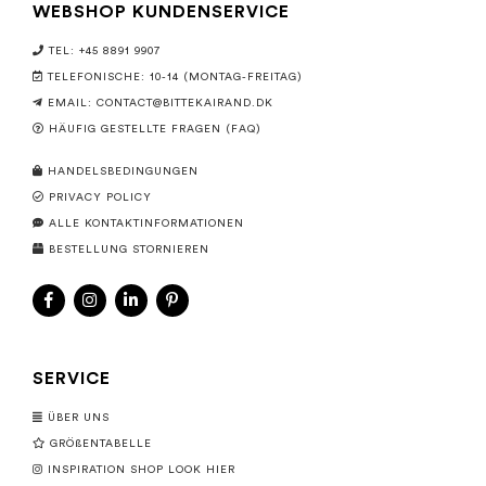
WEBSHOP KUNDENSERVICE
TEL: +45 8891 9907
TELEFONISCHE: 10-14 (MONTAG-FREITAG)
EMAIL:
CONTACT@BITTEKAIRAND.DK
HÄUFIG GESTELLTE FRAGEN (FAQ)
HANDELSBEDINGUNGEN
PRIVACY POLICY
ALLE KONTAKTINFORMATIONEN
BESTELLUNG STORNIEREN
SERVICE
ÜBER UNS
GRÖßENTABELLE
INSPIRATION SHOP LOOK HIER