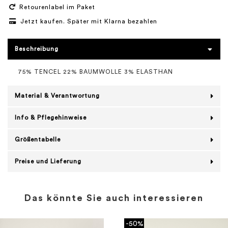
Retourenlabel im Paket
Jetzt kaufen. Später mit Klarna bezahlen
Beschreibung
75% TENCEL 22% BAUMWOLLE 3% ELASTHAN
Material & Verantwortung
Info & Pflegehinweise
Größentabelle
Preise und Lieferung
Das könnte Sie auch interessieren
-50%