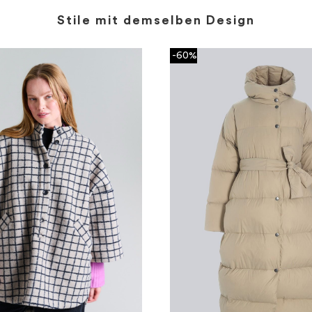
Stile mit demselben Design
-60%