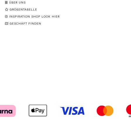
ÜBER UNS
GRÖßENTABELLE
INSPIRATION SHOP LOOK HIER
GESCHÄFT FINDEN