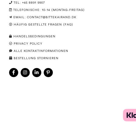
TEL: +45 8891 9907
TELEFONISCHE: 10-14 (MONTAG-FREITAG)
EMAIL:
CONTACT@BITTEKAIRAND.DK
HÄUFIG GESTELLTE FRAGEN (FAQ)
HANDELSBEDINGUNGEN
PRIVACY POLICY
ALLE KONTAKTINFORMATIONEN
BESTELLUNG STORNIEREN