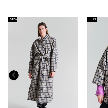
-60%
-60%