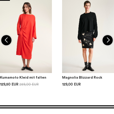
Kumamoto Kleid mit falten
Magnolia Blizzard Rock
129,50 EUR
259,00 EUR
129,00 EUR