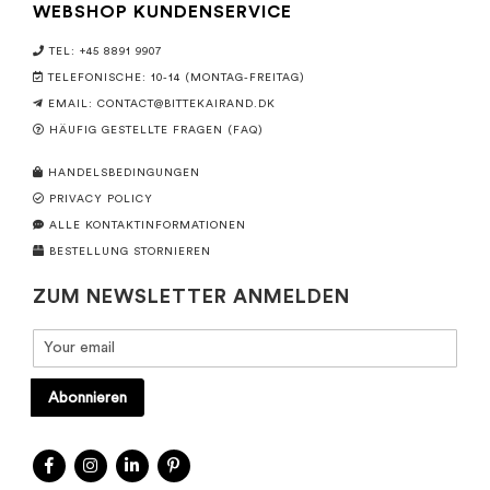
WEBSHOP KUNDENSERVICE
TEL: +45 8891 9907
TELEFONISCHE: 10-14 (MONTAG-FREITAG)
EMAIL:
CONTACT@BITTEKAIRAND.DK
HÄUFIG GESTELLTE FRAGEN (FAQ)
HANDELSBEDINGUNGEN
PRIVACY POLICY
ALLE KONTAKTINFORMATIONEN
BESTELLUNG STORNIEREN
ZUM NEWSLETTER ANMELDEN
Abonnieren