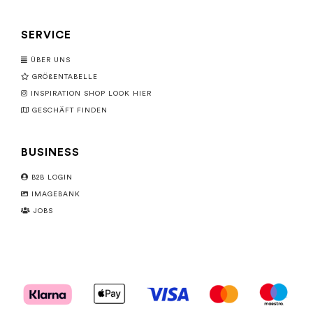
SERVICE
ÜBER UNS
GRÖßENTABELLE
INSPIRATION SHOP LOOK HIER
GESCHÄFT FINDEN
BUSINESS
B2B LOGIN
IMAGEBANK
JOBS