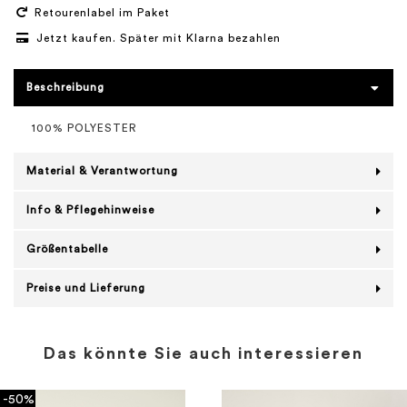
Retourenlabel im Paket
Jetzt kaufen. Später mit Klarna bezahlen
Beschreibung
100% POLYESTER
Material & Verantwortung
Info & Pflegehinweise
Größentabelle
Preise und Lieferung
Das könnte Sie auch interessieren
-50%