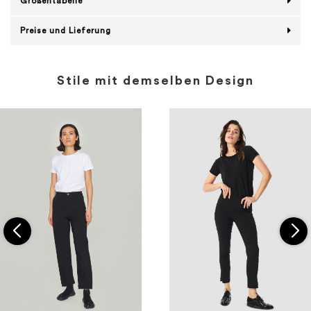
Größentabelle
Preise und Lieferung
Stile mit demselben Design