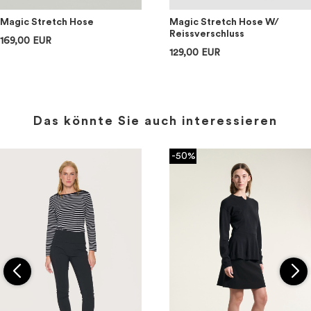
Magic Stretch Hose
Magic Stretch Hose W/
Reissverschluss
169,00 EUR
129,00 EUR
Das könnte Sie auch interessieren
-50%