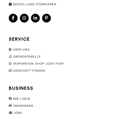
BESTELLUNG STORNIEREN
SERVICE
ÜBER UNS
GRÖßENTABELLE
INSPIRATION SHOP LOOK HIER
GESCHÄFT FINDEN
BUSINESS
B2B LOGIN
IMAGEBANK
JOBS