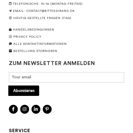
TELEFONISCHE: 10-14 (MONTAG-FREITAG)
EMAIL:
CONTACT@BITTEKAIRAND.DK
HÄUFIG GESTELLTE FRAGEN (FAQ)
HANDELSBEDINGUNGEN
PRIVACY POLICY
ALLE KONTAKTINFORMATIONEN
BESTELLUNG STORNIEREN
ZUM NEWSLETTER ANMELDEN
Abonnieren
SERVICE