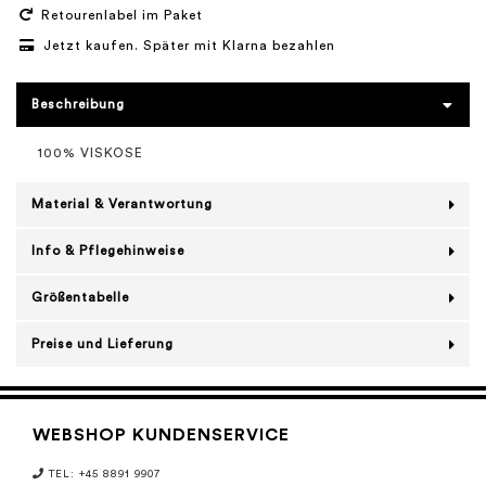
Retourenlabel im Paket
Jetzt kaufen. Später mit Klarna bezahlen
Beschreibung
100% VISKOSE
Material & Verantwortung
Info & Pflegehinweise
Größentabelle
Preise und Lieferung
WEBSHOP KUNDENSERVICE
TEL: +45 8891 9907