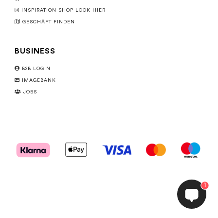
INSPIRATION SHOP LOOK HIER
GESCHÄFT FINDEN
BUSINESS
B2B LOGIN
IMAGEBANK
JOBS
1