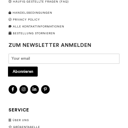
HÄUFIG GESTELLTE FRAGEN (FAQ)
HANDELSBEDINGUNGEN
PRIVACY POLICY
ALLE KONTAKTINFORMATIONEN
BESTELLUNG STORNIEREN
ZUM NEWSLETTER ANMELDEN
Abonnieren
SERVICE
ÜBER UNS
GRÖßENTABELLE