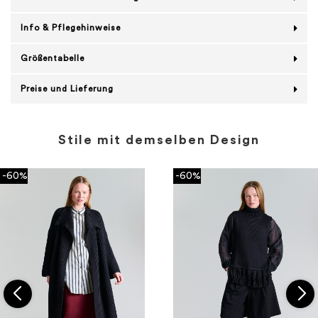
Info & Pflegehinweise
Größentabelle
Preise und Lieferung
Stile mit demselben Design
-60%
-60%