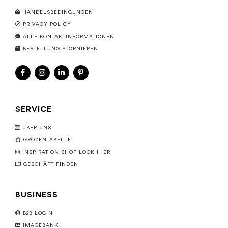
HANDELSBEDINGUNGEN
PRIVACY POLICY
ALLE KONTAKTINFORMATIONEN
BESTELLUNG STORNIEREN
SERVICE
ÜBER UNS
GRÖßENTABELLE
INSPIRATION SHOP LOOK HIER
GESCHÄFT FINDEN
BUSINESS
B2B LOGIN
IMAGEBANK