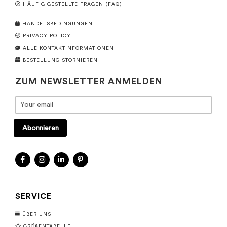
HÄUFIG GESTELLTE FRAGEN (FAQ)
HANDELSBEDINGUNGEN
PRIVACY POLICY
ALLE KONTAKTINFORMATIONEN
BESTELLUNG STORNIEREN
ZUM NEWSLETTER ANMELDEN
Abonnieren
SERVICE
ÜBER UNS
GRÖßENTABELLE