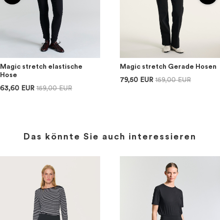
Magic stretch elastische
Magic stretch Gerade Hosen
Hose
79,50 EUR
159,00 EUR
63,60 EUR
159,00 EUR
Das könnte Sie auch interessieren