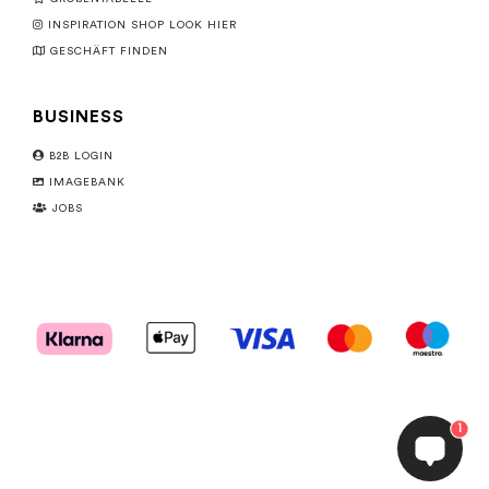
INSPIRATION SHOP LOOK HIER
GESCHÄFT FINDEN
BUSINESS
B2B LOGIN
IMAGEBANK
JOBS
1