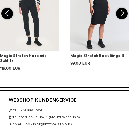
Magic Stretch Hose mit
Magic Stretch Rock länge B
Schlitz
99,00 EUR
119,00 EUR
WEBSHOP KUNDENSERVICE
TEL: +45 8891 9907
TELEFONISCHE: 10-14 (MONTAG-FREITAG)
EMAIL:
CONTACT@BITTEKAIRAND.DK