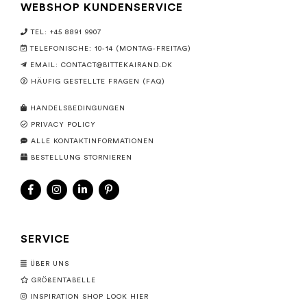
WEBSHOP KUNDENSERVICE
TEL: +45 8891 9907
TELEFONISCHE: 10-14 (MONTAG-FREITAG)
EMAIL:
CONTACT@BITTEKAIRAND.DK
HÄUFIG GESTELLTE FRAGEN (FAQ)
HANDELSBEDINGUNGEN
PRIVACY POLICY
ALLE KONTAKTINFORMATIONEN
BESTELLUNG STORNIEREN
SERVICE
ÜBER UNS
GRÖßENTABELLE
INSPIRATION SHOP LOOK HIER