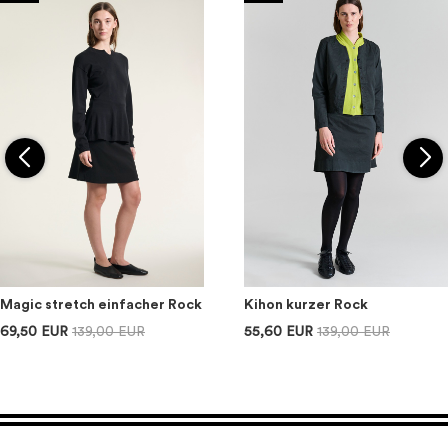
Magic stretch einfacher Rock
Kihon kurzer Rock
69,50 EUR
139,00 EUR
55,60 EUR
139,00 EUR