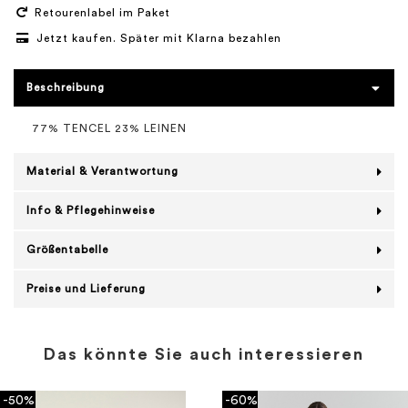
Retourenlabel im Paket
Jetzt kaufen. Später mit Klarna bezahlen
Beschreibung
77% TENCEL 23% LEINEN
Material & Verantwortung
Info & Pflegehinweise
Größentabelle
Preise und Lieferung
Das könnte Sie auch interessieren
-50%
-60%