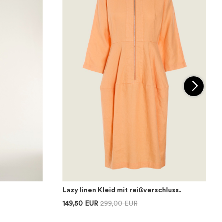
Lazy linen Kleid mit reißverschluss.
149,50 EUR
299,00 EUR