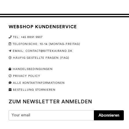
WEBSHOP KUNDENSERVICE
TEL: +45 8891 9907
TELEFONISCHE: 10-14 (MONTAG-FREITAG)
EMAIL:
CONTACT@BITTEKAIRAND.DK
HÄUFIG GESTELLTE FRAGEN (FAQ)
HANDELSBEDINGUNGEN
PRIVACY POLICY
ALLE KONTAKTINFORMATIONEN
BESTELLUNG STORNIEREN
ZUM NEWSLETTER ANMELDEN
Abonnieren