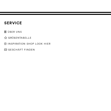
SERVICE
ÜBER UNS
GRÖßENTABELLE
INSPIRATION SHOP LOOK HIER
GESCHÄFT FINDEN