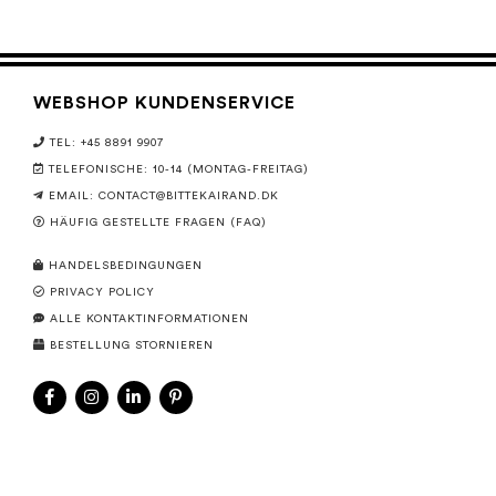
WEBSHOP KUNDENSERVICE
TEL: +45 8891 9907
TELEFONISCHE: 10-14 (MONTAG-FREITAG)
EMAIL:
CONTACT@BITTEKAIRAND.DK
HÄUFIG GESTELLTE FRAGEN (FAQ)
HANDELSBEDINGUNGEN
PRIVACY POLICY
ALLE KONTAKTINFORMATIONEN
BESTELLUNG STORNIEREN