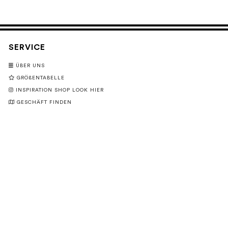
SERVICE
ÜBER UNS
GRÖßENTABELLE
INSPIRATION SHOP LOOK HIER
GESCHÄFT FINDEN