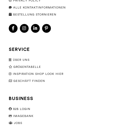
PRIVACY POLICY
ALLE KONTAKTINFORMATIONEN
BESTELLUNG STORNIEREN
SERVICE
ÜBER UNS
GRÖßENTABELLE
INSPIRATION SHOP LOOK HIER
GESCHÄFT FINDEN
BUSINESS
B2B LOGIN
IMAGEBANK
JOBS