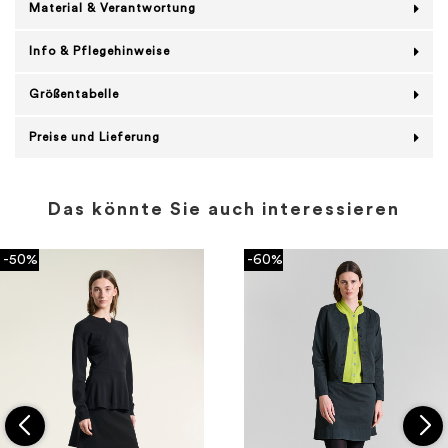
Material & Verantwortung
Info & Pflegehinweise
Größentabelle
Preise und Lieferung
Das könnte Sie auch interessieren
-50%
-60%