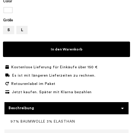
Color
Größe
S
L
In den Warenkorb
Kostenlose Lieferung für Einkäufe über 150 €
Es ist mit längeren Lieferzeiten zu rechnen.
Retourenlabel im Paket
Jetzt kaufen. Später mit Klarna bezahlen
Beschreibung
97% BAUMWOLLE 3% ELASTHAN