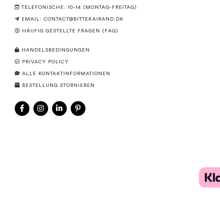
TELEFONISCHE: 10-14 (MONTAG-FREITAG)
EMAIL:
CONTACT@BITTEKAIRAND.DK
HÄUFIG GESTELLTE FRAGEN (FAQ)
HANDELSBEDINGUNGEN
PRIVACY POLICY
ALLE KONTAKTINFORMATIONEN
BESTELLUNG STORNIEREN