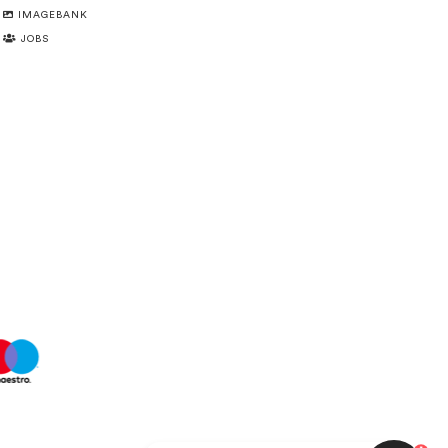
IMAGEBANK
JOBS