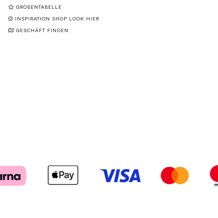
GRÖßENTABELLE
INSPIRATION SHOP LOOK HIER
GESCHÄFT FINDEN