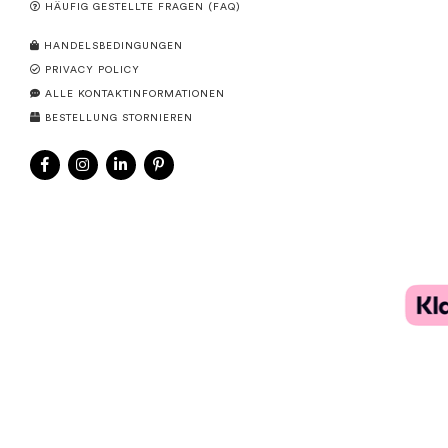
HÄUFIG GESTELLTE FRAGEN (FAQ)
HANDELSBEDINGUNGEN
PRIVACY POLICY
ALLE KONTAKTINFORMATIONEN
BESTELLUNG STORNIEREN