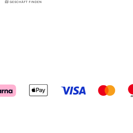
GESCHÄFT FINDEN