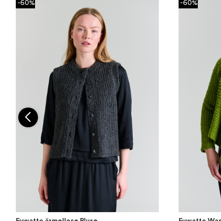
-60%
-60%