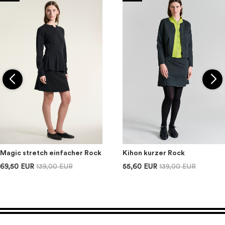
Magic stretch einfacher Rock
Kihon kurzer Rock
69,50 EUR
139,00 EUR
55,60 EUR
139,00 EUR