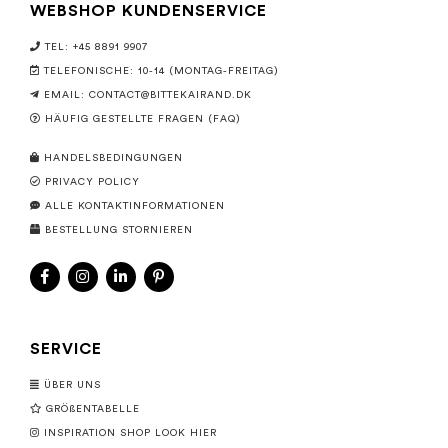
WEBSHOP KUNDENSERVICE
TEL: +45 8891 9907
TELEFONISCHE: 10-14 (MONTAG-FREITAG)
EMAIL:
CONTACT@BITTEKAIRAND.DK
HÄUFIG GESTELLTE FRAGEN (FAQ)
HANDELSBEDINGUNGEN
PRIVACY POLICY
ALLE KONTAKTINFORMATIONEN
BESTELLUNG STORNIEREN
SERVICE
ÜBER UNS
GRÖßENTABELLE
INSPIRATION SHOP LOOK HIER