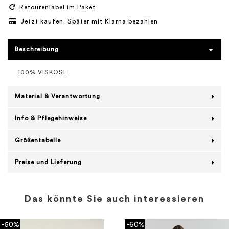
Retourenlabel im Paket
Jetzt kaufen. Später mit Klarna bezahlen
Beschreibung
100% VISKOSE
Material & Verantwortung
Info & Pflegehinweise
Größentabelle
Preise und Lieferung
Das könnte Sie auch interessieren
-50%
-60%