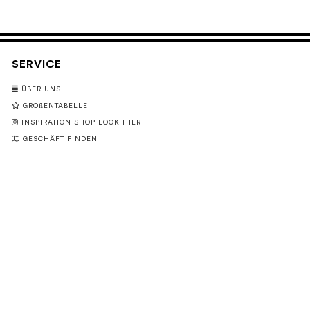
SERVICE
ÜBER UNS
GRÖßENTABELLE
INSPIRATION SHOP LOOK HIER
GESCHÄFT FINDEN