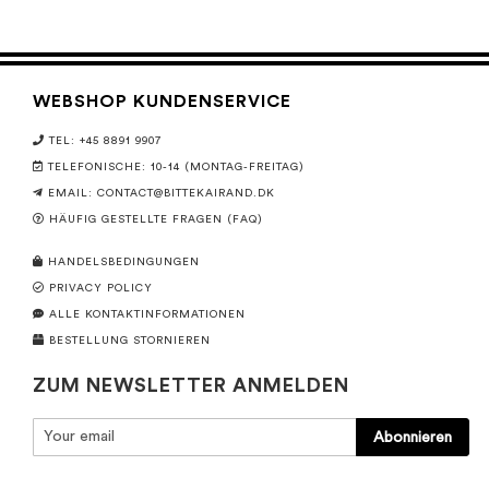
WEBSHOP KUNDENSERVICE
TEL: +45 8891 9907
TELEFONISCHE: 10-14 (MONTAG-FREITAG)
EMAIL:
CONTACT@BITTEKAIRAND.DK
HÄUFIG GESTELLTE FRAGEN (FAQ)
HANDELSBEDINGUNGEN
PRIVACY POLICY
ALLE KONTAKTINFORMATIONEN
BESTELLUNG STORNIEREN
ZUM NEWSLETTER ANMELDEN
Abonnieren