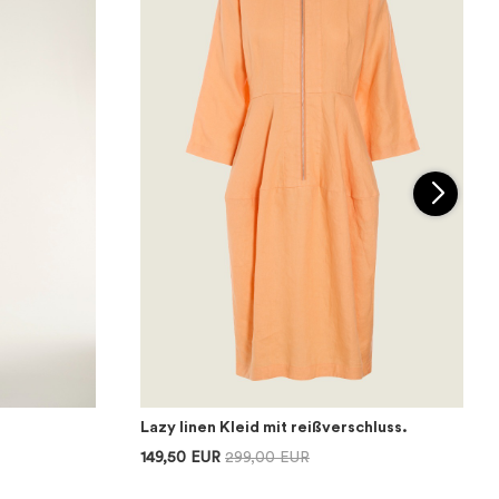
Lazy linen Kleid mit reißverschluss.
149,50 EUR
299,00 EUR