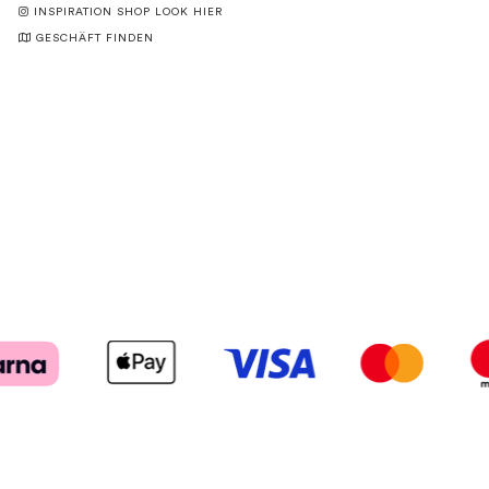
INSPIRATION SHOP LOOK HIER
GESCHÄFT FINDEN