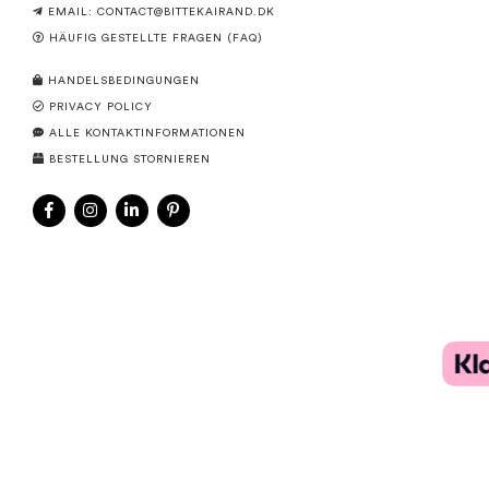
EMAIL:
CONTACT@BITTEKAIRAND.DK
HÄUFIG GESTELLTE FRAGEN (FAQ)
HANDELSBEDINGUNGEN
PRIVACY POLICY
ALLE KONTAKTINFORMATIONEN
BESTELLUNG STORNIEREN