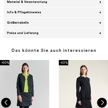
Material & Verantwortung
Info & Pflegehinweise
Größentabelle
Preise und Lieferung
Das könnte Sie auch interessieren
-60%
-50%