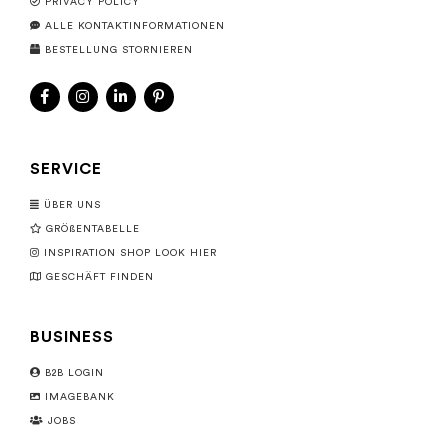
PRIVACY POLICY
ALLE KONTAKTINFORMATIONEN
BESTELLUNG STORNIEREN
SERVICE
ÜBER UNS
GRÖßENTABELLE
INSPIRATION SHOP LOOK HIER
GESCHÄFT FINDEN
BUSINESS
B2B LOGIN
IMAGEBANK
JOBS