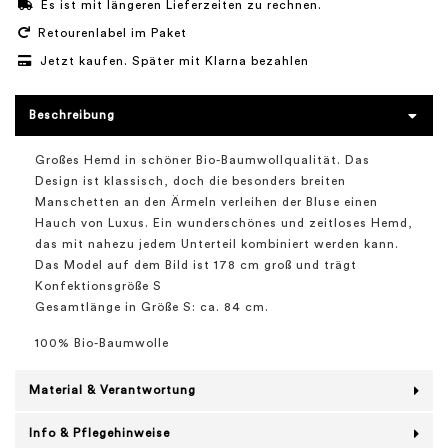
Es ist mit längeren Lieferzeiten zu rechnen.
Retourenlabel im Paket
Jetzt kaufen. Später mit Klarna bezahlen
Beschreibung
Großes Hemd in schöner Bio-Baumwollqualität. Das
Design ist klassisch, doch die besonders breiten
Manschetten an den Ärmeln verleihen der Bluse einen
Hauch von Luxus. Ein wunderschönes und zeitloses Hemd,
das mit nahezu jedem Unterteil kombiniert werden kann.
Das Model auf dem Bild ist 178 cm groß und trägt
Konfektionsgröße S
Gesamtlänge in Größe S: ca. 84 cm.
100% Bio-Baumwolle
Material & Verantwortung
Info & Pflegehinweise