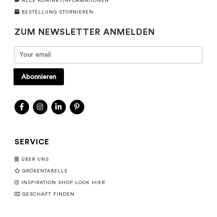
ALLE KONTAKTINFORMATIONEN
BESTELLUNG STORNIEREN
ZUM NEWSLETTER ANMELDEN
Abonnieren
SERVICE
ÜBER UNS
GRÖßENTABELLE
INSPIRATION SHOP LOOK HIER
GESCHÄFT FINDEN