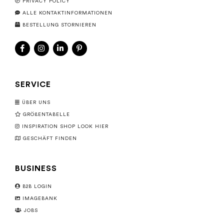
PRIVACY POLICY
ALLE KONTAKTINFORMATIONEN
BESTELLUNG STORNIEREN
SERVICE
ÜBER UNS
GRÖßENTABELLE
INSPIRATION SHOP LOOK HIER
GESCHÄFT FINDEN
BUSINESS
B2B LOGIN
IMAGEBANK
JOBS