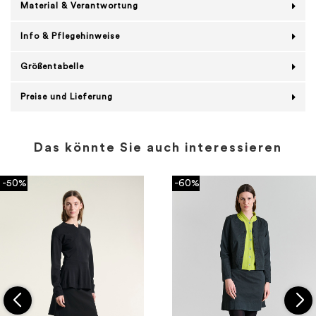
Material & Verantwortung
Info & Pflegehinweise
Größentabelle
Preise und Lieferung
Das könnte Sie auch interessieren
-50%
-60%