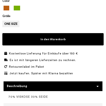
Color
Größe
ONE SIZE
In den Warenkorb
Kostenlose Lieferung für Einkäufe über 150 €
Es ist mit längeren Lieferzeiten zu rechnen.
Retourenlabel im Paket
Jetzt kaufen. Später mit Klarna bezahlen
Beschreibung
70% VISKOSE 30% SEIDE