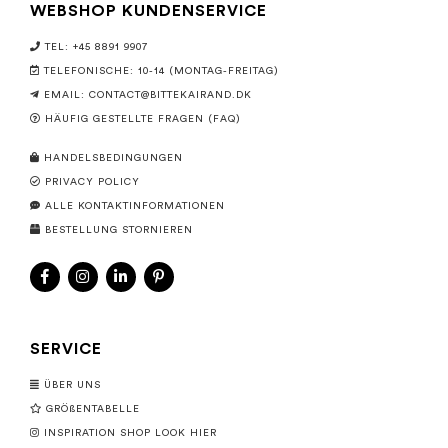
WEBSHOP KUNDENSERVICE
TEL: +45 8891 9907
TELEFONISCHE: 10-14 (MONTAG-FREITAG)
EMAIL:
CONTACT@BITTEKAIRAND.DK
HÄUFIG GESTELLTE FRAGEN (FAQ)
HANDELSBEDINGUNGEN
PRIVACY POLICY
ALLE KONTAKTINFORMATIONEN
BESTELLUNG STORNIEREN
SERVICE
ÜBER UNS
GRÖßENTABELLE
INSPIRATION SHOP LOOK HIER