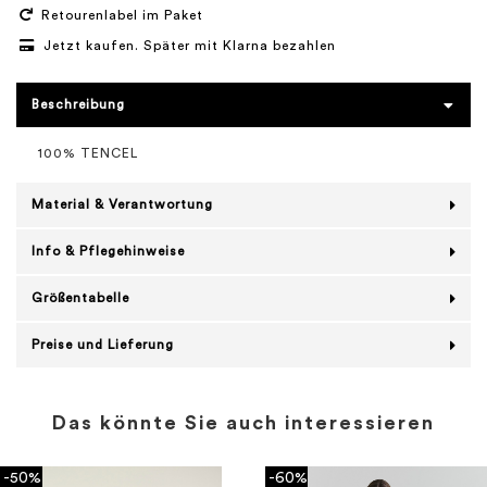
Retourenlabel im Paket
Jetzt kaufen. Später mit Klarna bezahlen
Beschreibung
100% TENCEL
Material & Verantwortung
Info & Pflegehinweise
Größentabelle
Preise und Lieferung
Das könnte Sie auch interessieren
-50%
-60%