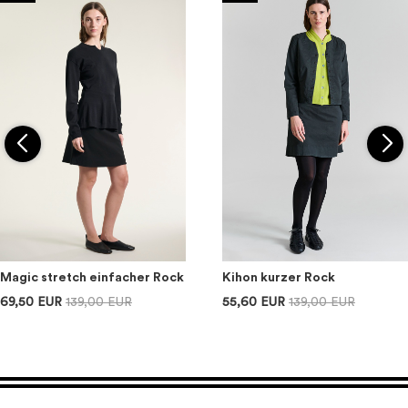
Magic stretch einfacher Rock
Kihon kurzer Rock
69,50 EUR
139,00 EUR
55,60 EUR
139,00 EUR