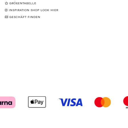
GRÖßENTABELLE
INSPIRATION SHOP LOOK HIER
GESCHÄFT FINDEN