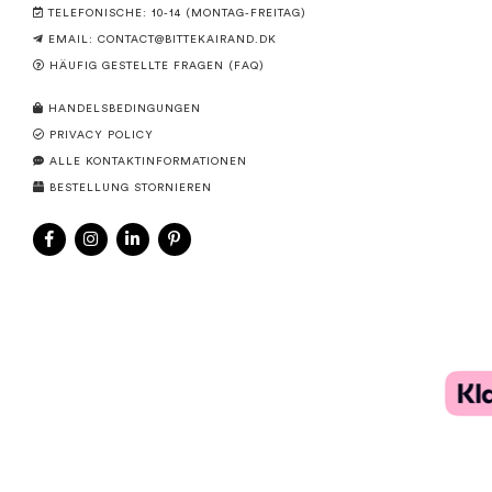
TELEFONISCHE: 10-14 (MONTAG-FREITAG)
EMAIL:
CONTACT@BITTEKAIRAND.DK
HÄUFIG GESTELLTE FRAGEN (FAQ)
HANDELSBEDINGUNGEN
PRIVACY POLICY
ALLE KONTAKTINFORMATIONEN
BESTELLUNG STORNIEREN