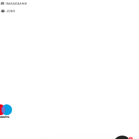
IMAGEBANK
JOBS