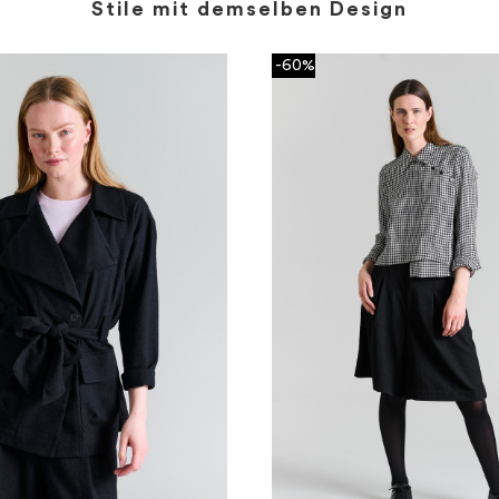
Stile mit demselben Design
-60%