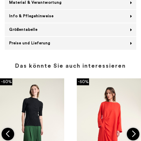
Material & Verantwortung
Info & Pflegehinweise
Größentabelle
Preise und Lieferung
Das könnte Sie auch interessieren
-50%
-50%