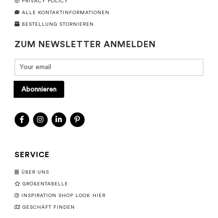
PRIVACY POLICY
ALLE KONTAKTINFORMATIONEN
BESTELLUNG STORNIEREN
ZUM NEWSLETTER ANMELDEN
Abonnieren
SERVICE
ÜBER UNS
GRÖßENTABELLE
INSPIRATION SHOP LOOK HIER
GESCHÄFT FINDEN