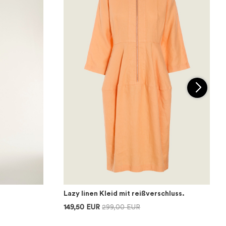
Lazy linen Kleid mit reißverschluss.
149,50 EUR
299,00 EUR