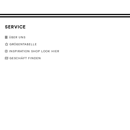
SERVICE
ÜBER UNS
GRÖßENTABELLE
INSPIRATION SHOP LOOK HIER
GESCHÄFT FINDEN