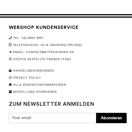
WEBSHOP KUNDENSERVICE
TEL: +45 8891 9907
TELEFONISCHE: 10-14 (MONTAG-FREITAG)
EMAIL:
CONTACT@BITTEKAIRAND.DK
HÄUFIG GESTELLTE FRAGEN (FAQ)
HANDELSBEDINGUNGEN
PRIVACY POLICY
ALLE KONTAKTINFORMATIONEN
BESTELLUNG STORNIEREN
ZUM NEWSLETTER ANMELDEN
Abonnieren