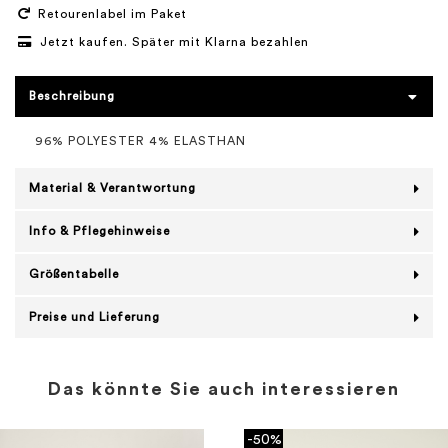
Retourenlabel im Paket
Jetzt kaufen. Später mit Klarna bezahlen
Beschreibung
96% POLYESTER 4% ELASTHAN
Material & Verantwortung
Info & Pflegehinweise
Größentabelle
Preise und Lieferung
Das könnte Sie auch interessieren
-50%