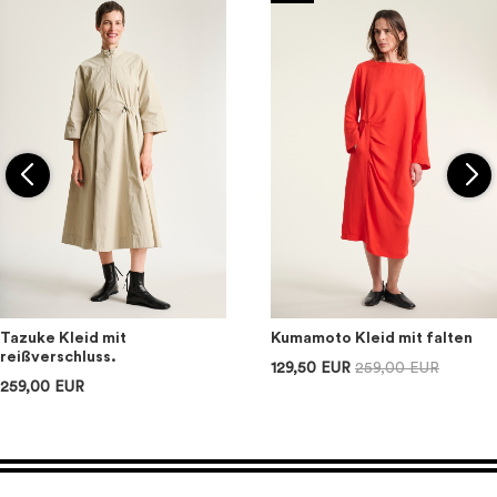
Tazuke Kleid mit
Kumamoto Kleid mit falten
reißverschluss.
129,50 EUR
259,00 EUR
259,00 EUR