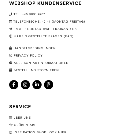
WEBSHOP KUNDENSERVICE
TEL: +45 8891 9907
TELEFONISCHE: 10-14 (MONTAG-FREITAG)
EMAIL:
CONTACT@BITTEKAIRAND.DK
HÄUFIG GESTELLTE FRAGEN (FAQ)
HANDELSBEDINGUNGEN
PRIVACY POLICY
ALLE KONTAKTINFORMATIONEN
BESTELLUNG STORNIEREN
SERVICE
ÜBER UNS
GRÖßENTABELLE
INSPIRATION SHOP LOOK HIER