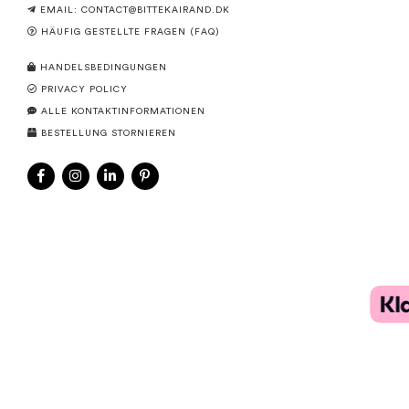
EMAIL:
CONTACT@BITTEKAIRAND.DK
HÄUFIG GESTELLTE FRAGEN (FAQ)
HANDELSBEDINGUNGEN
PRIVACY POLICY
ALLE KONTAKTINFORMATIONEN
BESTELLUNG STORNIEREN