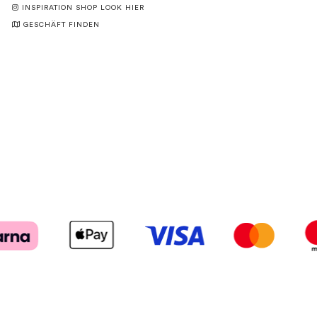
INSPIRATION SHOP LOOK HIER
GESCHÄFT FINDEN