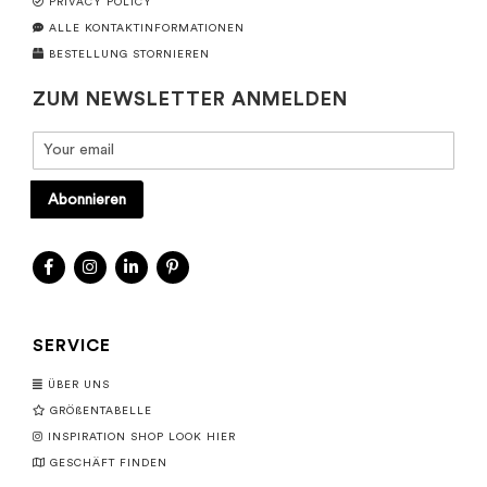
PRIVACY POLICY
ALLE KONTAKTINFORMATIONEN
BESTELLUNG STORNIEREN
ZUM NEWSLETTER ANMELDEN
Abonnieren
SERVICE
ÜBER UNS
GRÖßENTABELLE
INSPIRATION SHOP LOOK HIER
GESCHÄFT FINDEN