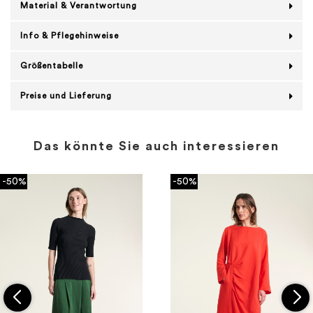
Material & Verantwortung
Info & Pflegehinweise
Größentabelle
Preise und Lieferung
Das könnte Sie auch interessieren
-50%
-50%