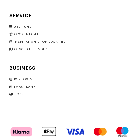
SERVICE
ÜBER UNS
GRÖßENTABELLE
INSPIRATION SHOP LOOK HIER
GESCHÄFT FINDEN
BUSINESS
B2B LOGIN
IMAGEBANK
JOBS