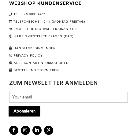
WEBSHOP KUNDENSERVICE
TEL: +45 8891 9907
TELEFONISCHE: 10-14 (MONTAG-FREITAG)
EMAIL:
CONTACT@BITTEKAIRAND.DK
HÄUFIG GESTELLTE FRAGEN (FAQ)
HANDELSBEDINGUNGEN
PRIVACY POLICY
ALLE KONTAKTINFORMATIONEN
BESTELLUNG STORNIEREN
ZUM NEWSLETTER ANMELDEN
Abonnieren