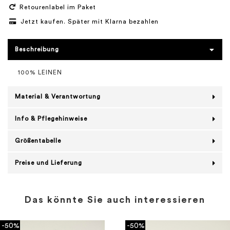
Retourenlabel im Paket
Jetzt kaufen. Später mit Klarna bezahlen
Beschreibung
100% LEINEN
Material & Verantwortung
Info & Pflegehinweise
Größentabelle
Preise und Lieferung
Das könnte Sie auch interessieren
-50%
-50%