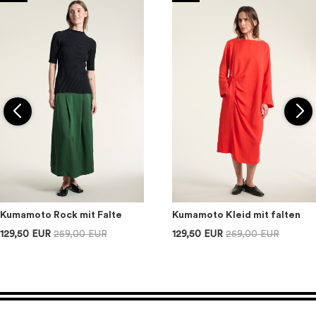
Kumamoto Rock mit Falte
Kumamoto Kleid mit falten
129,50 EUR
259,00 EUR
129,50 EUR
259,00 EUR