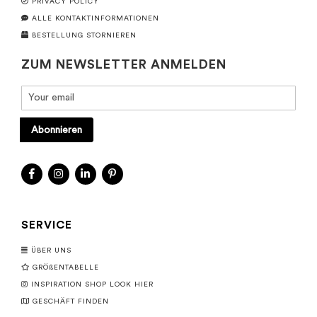
PRIVACY POLICY
ALLE KONTAKTINFORMATIONEN
BESTELLUNG STORNIEREN
ZUM NEWSLETTER ANMELDEN
Abonnieren
SERVICE
ÜBER UNS
GRÖßENTABELLE
INSPIRATION SHOP LOOK HIER
GESCHÄFT FINDEN