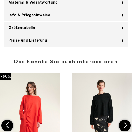
Material & Verantwortung
Info & Pflegehinweise
Größentabelle
Preise und Lieferung
Das könnte Sie auch interessieren
-50%