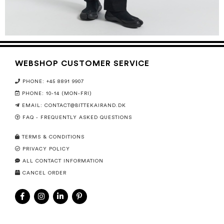
WEBSHOP CUSTOMER SERVICE
PHONE: +45 8891 9907
PHONE: 10-14 (MON-FRI)
EMAIL:
CONTACT@BITTEKAIRAND.DK
FAQ - FREQUENTLY ASKED QUESTIONS
TERMS & CONDITIONS
PRIVACY POLICY
ALL CONTACT INFORMATION
CANCEL ORDER