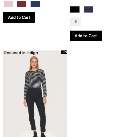
Add to Cart
B
Add to Cart
Reduced in indigo
-60%