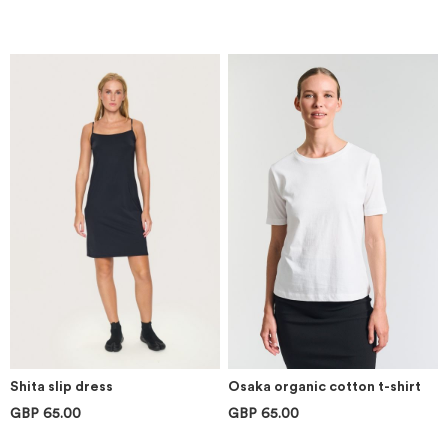
Shita slip dress
Osaka organic cotton t-shirt
GBP 65.00
GBP 65.00